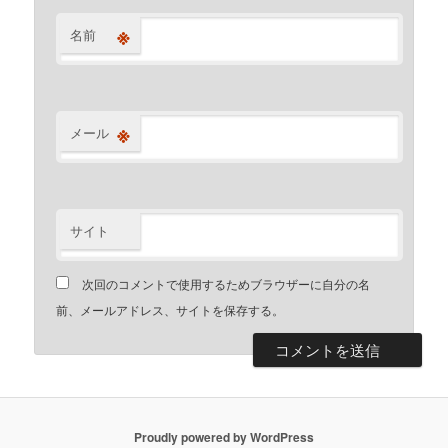
※
名前
※
メール
サイト
次回のコメントで使用するためブラウザーに自分の名
前、メールアドレス、サイトを保存する。
Proudly powered by WordPress