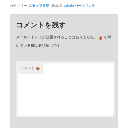
カテゴリー:
スタッフ日記
作成者:
admin
パーマリンク
コメントを残す
※
メールアドレスが公開されることはありません。
が付
いている欄は必須項目です
※
コメント