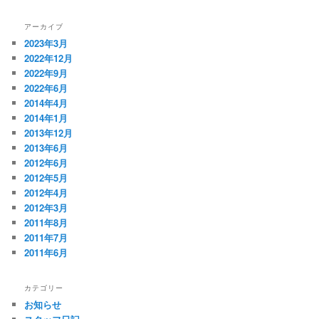
アーカイブ
2023年3月
2022年12月
2022年9月
2022年6月
2014年4月
2014年1月
2013年12月
2013年6月
2012年6月
2012年5月
2012年4月
2012年3月
2011年8月
2011年7月
2011年6月
カテゴリー
お知らせ