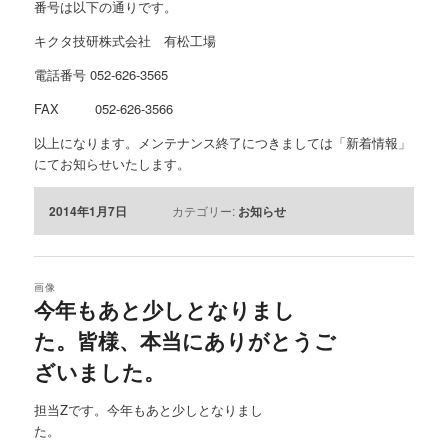
番号は以下の通りです。
キクタ技研株式会社 有松工場
電話番号 052-626-3565
FAX 052-626-3566
以上になります。メンテナンス終了につきましては「新着情報」
にてお知らせいたします。
2014年1月7日
カテゴリー:
お知らせ
画像
今年もあと少しとなりまし
た。皆様、本当にありがとうご
ざいました。
担当Zです。今年もあと少しとなりまし
た。