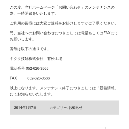
この度、当社ホームページ「お問い合わせ」のメンテナンスの
為、一時閉鎖をいたします。
ご利用の皆様には大変ご迷惑をお掛けしますがご了承ください。
尚、当社へのお問い合わせにつきましては電話もしくはFAXにて
お願いします。
番号は以下の通りです。
キクタ技研株式会社 有松工場
電話番号 052-626-3565
FAX 052-626-3566
以上になります。メンテナンス終了につきましては「新着情報」
にてお知らせいたします。
2014年1月7日
カテゴリー:
お知らせ